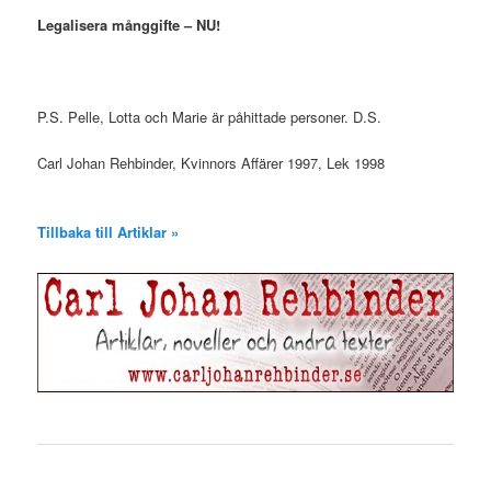
Legalisera månggifte – NU!
P.S. Pelle, Lotta och Marie är påhittade personer. D.S.
Carl Johan Rehbinder, Kvinnors Affärer 1997, Lek 1998
Tillbaka till Artiklar »