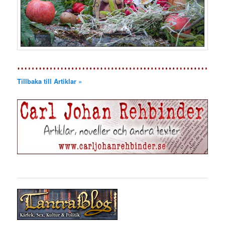
Tillbaka till Artiklar »