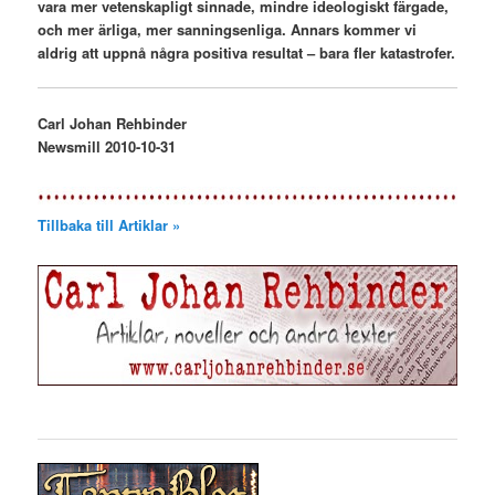
vara mer vetenskapligt sinnade, mindre ideologiskt färgade,
och mer ärliga, mer sanningsenliga. Annars kommer vi
aldrig att uppnå några positiva resultat – bara fler katastrofer.
Carl Johan Rehbinder
Newsmill 2010-10-31
Tillbaka till Artiklar »