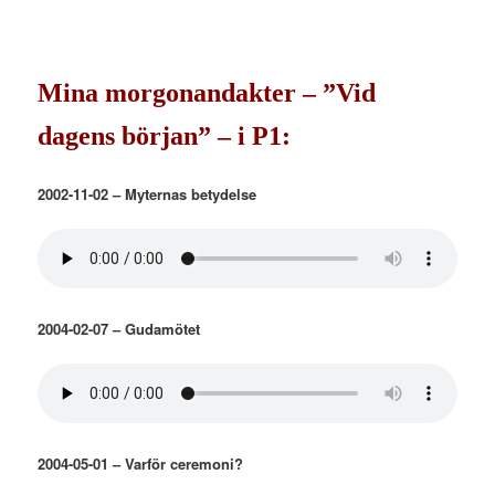
Mina morgonandakter – ”Vid
dagens början” – i P1:
2002-11-02 – Myternas betydelse
2004-02-07 – Gudamötet
2004-05-01 – Varför ceremoni?