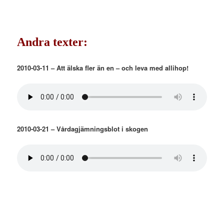
Andra texter:
2010-03-11 – Att älska fler än en – och leva med allihop!
2010-03-21 – Vårdagjämningsblot i skogen