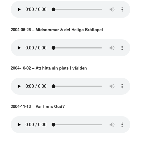
2004-06-26 – Midsommar & det Heliga Bröllopet
2004-10-02 – Att hitta sin plats i världen
2004-11-13 – Var finns Gud?