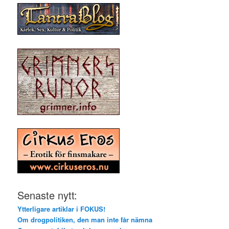
Senaste nytt:
Ytterligare artiklar i FOKUS!
Om drogpolitiken, den man inte får nämna